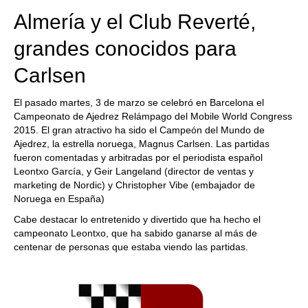
Almería y el Club Reverté,
grandes conocidos para
Carlsen
El pasado martes, 3 de marzo se celebró en Barcelona el
Campeonato de Ajedrez Relámpago del Mobile World Congress
2015. El gran atractivo ha sido el Campeón del Mundo de
Ajedrez, la estrella noruega, Magnus Carlsen. Las partidas
fueron comentadas y arbitradas por el periodista español
Leontxo García, y Geir Langeland (director de ventas y
marketing de Nordic) y Christopher Vibe (embajador de
Noruega en España)
Cabe destacar lo entretenido y divertido que ha hecho el
campeonato Leontxo, que ha sabido ganarse al más de
centenar de personas que estaba viendo las partidas.