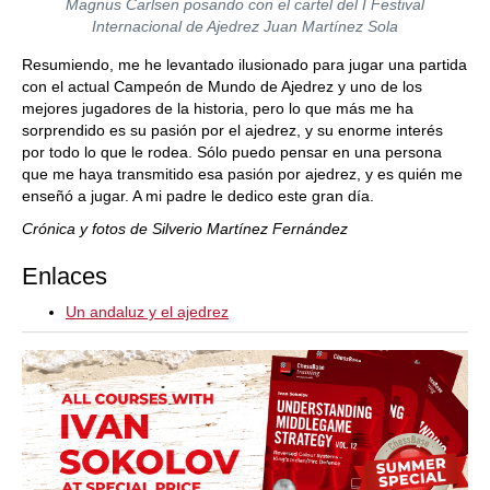
Magnus Carlsen posando con el cartel del I Festival
Internacional de Ajedrez Juan Martínez Sola
Resumiendo, me he levantado ilusionado para jugar una partida
con el actual Campeón de Mundo de Ajedrez y uno de los
mejores jugadores de la historia, pero lo que más me ha
sorprendido es su pasión por el ajedrez, y su enorme interés
por todo lo que le rodea. Sólo puedo pensar en una persona
que me haya transmitido esa pasión por ajedrez, y es quién me
enseñó a jugar. A mi padre le dedico este gran día.
Crónica y fotos de Silverio Martínez Fernández
Enlaces
Un andaluz y el ajedrez