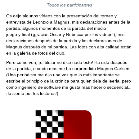
Todos los participantes
Os dejo algunos vídeos con la presentación del torneo y
entrevista de Leontxo a Magnus, mis declaraciones antes de la
partida, algunos momentos de la partida del medio
juego y final (¡gracias Oscar y Rebecca por los vídeos!), mis
declaraciones después de la partida y las declaraciones de
Magnus después de mi partida. Las fotos con alta calidad están
en la galería de fotos del club.
Pero como ven, ¡el titular no dice nada esto! Ha sido después
de la partida, cuando más me ha sorprendido Magnus Carlsen.
(Una periodista me dijo una vez que lo más importante se
escribe al principio de la crónica para quien deja de leerla, pero
como ingeniero de software me gusta más hacerlo secuencial...
¡lo siento por los lectores!)