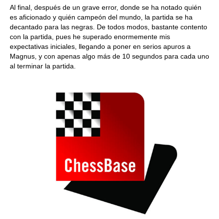
Al final, después de un grave error, donde se ha notado quién
es aficionado y quién campeón del mundo, la partida se ha
decantado para las negras. De todos modos, bastante contento
con la partida, pues he superado enormemente mis
expectativas iniciales, llegando a poner en serios apuros a
Magnus, y con apenas algo más de 10 segundos para cada uno
al terminar la partida.