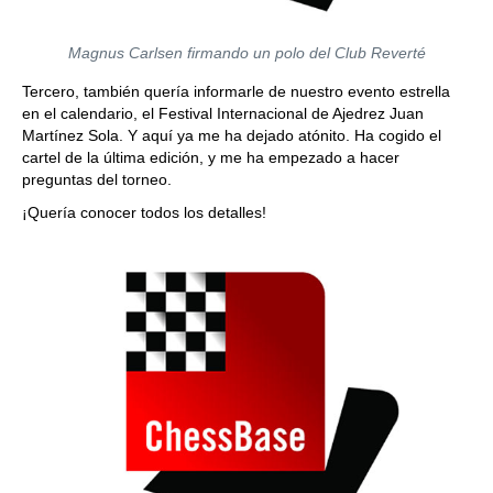
Magnus Carlsen firmando un polo del Club Reverté
Tercero, también quería informarle de nuestro evento estrella
en el calendario, el Festival Internacional de Ajedrez Juan
Martínez Sola. Y aquí ya me ha dejado atónito. Ha cogido el
cartel de la última edición, y me ha empezado a hacer
preguntas del torneo.
¡Quería conocer todos los detalles!