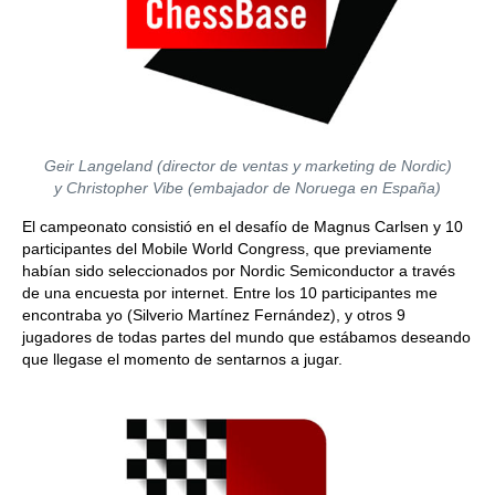
Geir Langeland (director de ventas y marketing de Nordic)
y Christopher Vibe (embajador de Noruega en España)
El campeonato consistió en el desafío de Magnus Carlsen y 10
participantes del Mobile World Congress, que previamente
habían sido seleccionados por Nordic Semiconductor a través
de una encuesta por internet. Entre los 10 participantes me
encontraba yo (Silverio Martínez Fernández), y otros 9
jugadores de todas partes del mundo que estábamos deseando
que llegase el momento de sentarnos a jugar.