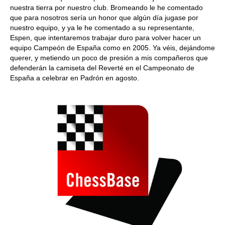
nuestra tierra por nuestro club. Bromeando le he comentado
que para nosotros sería un honor que algún día jugase por
nuestro equipo, y ya le he comentado a su representante,
Espen, que intentaremos trabajar duro para volver hacer un
equipo Campeón de España como en 2005. Ya véis, dejándome
querer, y metiendo un poco de presión a mis compañeros que
defenderán la camiseta del Reverté en el Campeonato de
España a celebrar en Padrón en agosto.