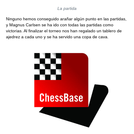
La partida
Ninguno hemos conseguido arañar algún punto en las partidas,
y Magnus Carlsen se ha ido con todas las partidas como
victorias. Al finalizar el torneo nos han regalado un tablero de
ajedrez a cada uno y se ha servido una copa de cava.