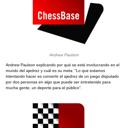
Andrew Paulson
Andrew Paulson explicando por qué se está involucrando en el
mundo del ajedrez y cuál es su meta: "Lo que estamos
intentando hacer es convertir el ajedrez de un juego disputado
por dos personas en algo que puede ser entretenido para
mucha gente, un deporte para el público".