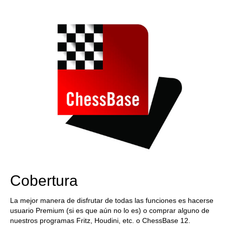
Cobertura
La mejor manera de disfrutar de todas las funciones es hacerse
usuario Premium (si es que aún no lo es) o comprar alguno de
nuestros programas Fritz, Houdini, etc. o ChessBase 12.