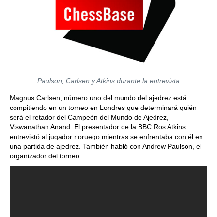
Paulson, Carlsen y Atkins durante la entrevista
Magnus Carlsen, número uno del mundo del ajedrez está
compitiendo en un torneo en Londres que determinará quién
será el retador del Campeón del Mundo de Ajedrez,
Viswanathan Anand. El presentador de la BBC Ros Atkins
entrevistó al jugador noruego mientras se enfrentaba con él en
una partida de ajedrez. También habló con Andrew Paulson, el
organizador del torneo.