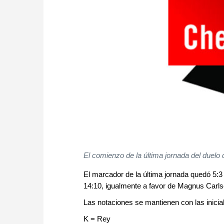
El comienzo de la última jornada del duelo
El marcador de la última jornada quedó 5:3
14:10, igualmente a favor de Magnus Carls
Las notaciones se mantienen con las inicia
K = Rey