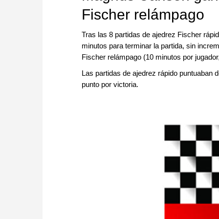
Fischer relámpago
Tras las 8 partidas de ajedrez Fischer ráp
minutos para terminar la partida, sin increm
Fischer relámpago (10 minutos por jugado
Las partidas de ajedrez rápido puntuaban 
punto por victoria.