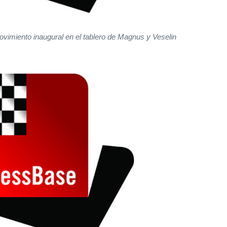
ovimiento inaugural en el tablero de Magnus y Veselin