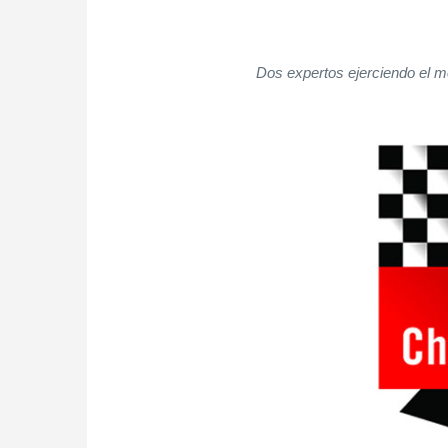
Dos expertos ejerciendo el m