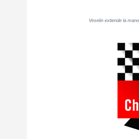
Veselin extiende la man