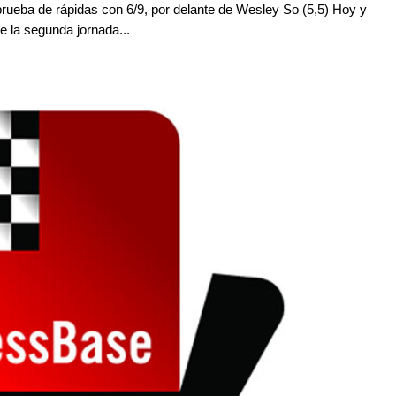
 prueba de rápidas con 6/9, por delante de Wesley So (5,5) Hoy y
 la segunda jornada...