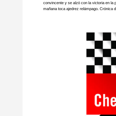
convincente y se alzó con la victoria en la
mañana toca ajedrez relámpago. Crónica de