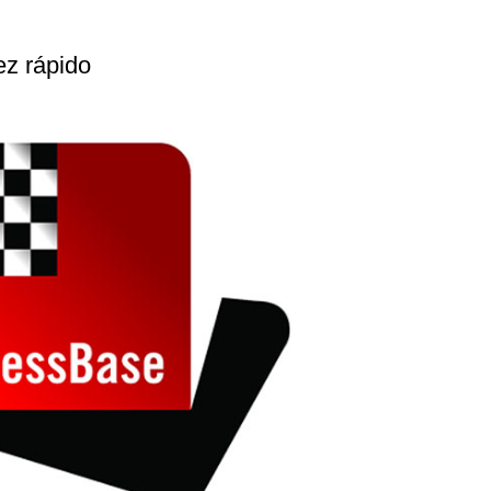
ez rápido