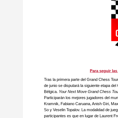
Para seguir las
Tras la primera parte del Grand Chess Tou
de junio se disputará la siguiente etapa d
Bélgica.
Your Next Move Grand Chess Tou
Participarán los mejores jugadores del mu
Kramnik, Fabiano Caruana, Anish Giri, Ma
So y Veselin Topalov. La modalidad de jueg
participantes es que en lugar de Laurent F