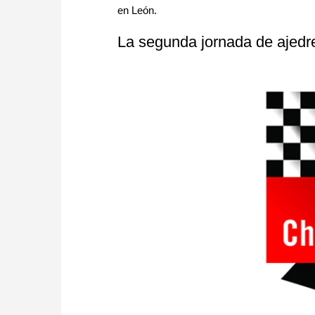
en León.
La segunda jornada de ajedr