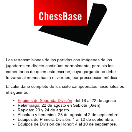
Las retransmisiones de las partidas con imágenes de los
jugadores en directo continúan normalmente, pero sin los
comentarios de quien esto escribe, cuya garganta no debe
forzarse al menos hasta el viernes, por prescripción médica.
El calendario completo de los siete campeonatos nacionales es
el siguiente:
Equipos de Segunda División
: del 18 al 22 de agosto.
Relámpago: 22 de agosto en Sabiote (Jaén)
Rápidas: 23 y 24 de agosto.
Absoluto y femenino: 25 de agosto al 2 de septiembre.
Equipos de Primera División: 4 al 10 de septiembre.
Equipos de División de Honor: 4 al 10 de septiembre.