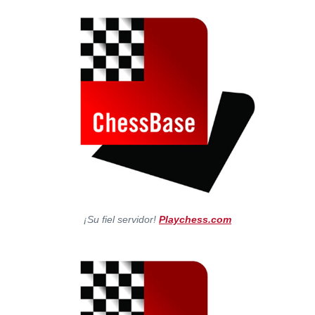
¡Su fiel servidor!
Playchess.com