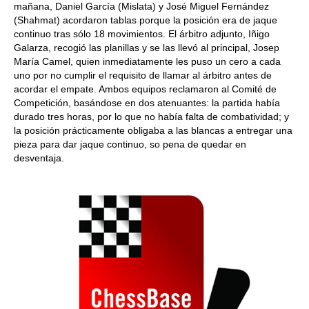
mañana, Daniel García (Mislata) y José Miguel Fernández
(Shahmat) acordaron tablas porque la posición era de jaque
continuo tras sólo 18 movimientos. El árbitro adjunto, Iñigo
Galarza, recogió las planillas y se las llevó al principal, Josep
María Camel, quien inmediatamente les puso un cero a cada
uno por no cumplir el requisito de llamar al árbitro antes de
acordar el empate. Ambos equipos reclamaron al Comité de
Competición, basándose en dos atenuantes: la partida había
durado tres horas, por lo que no había falta de combatividad; y
la posición prácticamente obligaba a las blancas a entregar una
pieza para dar jaque continuo, so pena de quedar en
desventaja.