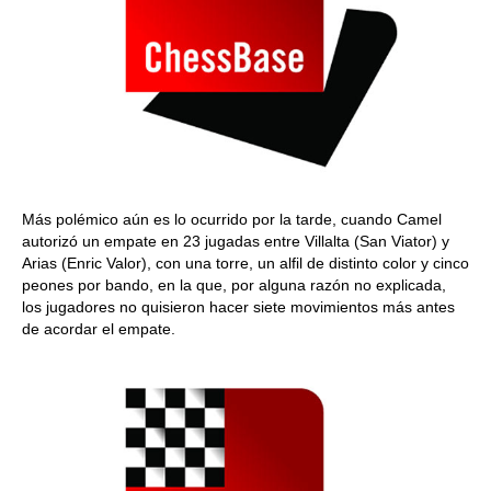
Más polémico aún es lo ocurrido por la tarde, cuando Camel
autorizó un empate en 23 jugadas entre Villalta (San Viator) y
Arias (Enric Valor), con una torre, un alfil de distinto color y cinco
peones por bando, en la que, por alguna razón no explicada,
los jugadores no quisieron hacer siete movimientos más antes
de acordar el empate.