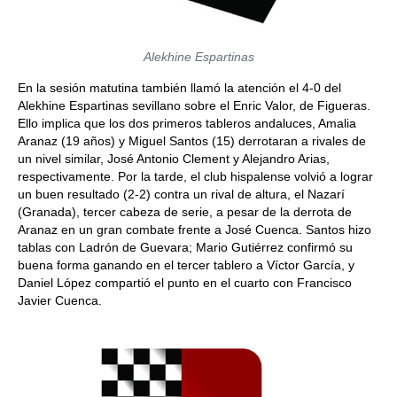
Alekhine Espartinas
En la sesión matutina también llamó la atención el 4-0 del
Alekhine Espartinas sevillano sobre el Enric Valor, de Figueras.
Ello implica que los dos primeros tableros andaluces, Amalia
Aranaz (19 años) y Miguel Santos (15) derrotaran a rivales de
un nivel similar, José Antonio Clement y Alejandro Arias,
respectivamente. Por la tarde, el club hispalense volvió a lograr
un buen resultado (2-2) contra un rival de altura, el Nazarí
(Granada), tercer cabeza de serie, a pesar de la derrota de
Aranaz en un gran combate frente a José Cuenca. Santos hizo
tablas con Ladrón de Guevara; Mario Gutiérrez confirmó su
buena forma ganando en el tercer tablero a Víctor García, y
Daniel López compartió el punto en el cuarto con Francisco
Javier Cuenca.