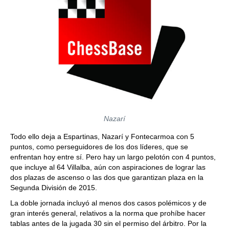
Nazarí
Todo ello deja a Espartinas, Nazarí y Fontecarmoa con 5
puntos, como perseguidores de los dos líderes, que se
enfrentan hoy entre sí. Pero hay un largo pelotón con 4 puntos,
que incluye al 64 Villalba, aún con aspiraciones de lograr las
dos plazas de ascenso o las dos que garantizan plaza en la
Segunda División de 2015.
La doble jornada incluyó al menos dos casos polémicos y de
gran interés general, relativos a la norma que prohíbe hacer
tablas antes de la jugada 30 sin el permiso del árbitro. Por la