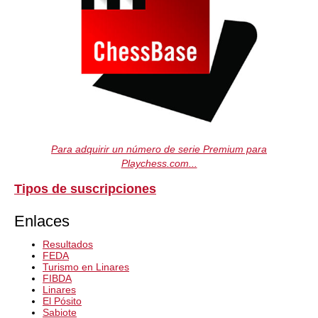
Para adquirir un número de serie Premium para
Playchess.com...
Tipos de suscripciones
Enlaces
Resultados
FEDA
Turismo en Linares
FIBDA
Linares
El Pósito
Sabiote