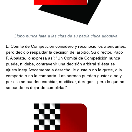
Ljubo nunca falta a las citas de su patria chica adoptiva
El Comité de Competición consideró y reconoció los atenuantes,
pero decidió respaldar la decisión del árbitro. Su director, Paco
F. Albalate, lo expresa así: “Un Comité de Competición nunca
puede, ni debe, contravenir una decisión arbitral si ésta se
ajusta inequívocamente a derecho, le guste o no le guste, o la
comparta o no la comparta. Las normas pueden gustar o no y
por ello se pueden cambiar, modificar, derogar... pero lo que no
se puede es dejar de cumplirlas".