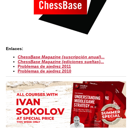
Enlaces:
ChessBase Magazine (suscripción anual)...
ChessBase Magazine (ediciones sueltas)...
Problemas de ajedrez 2011
Problemas de ajedrez 2010