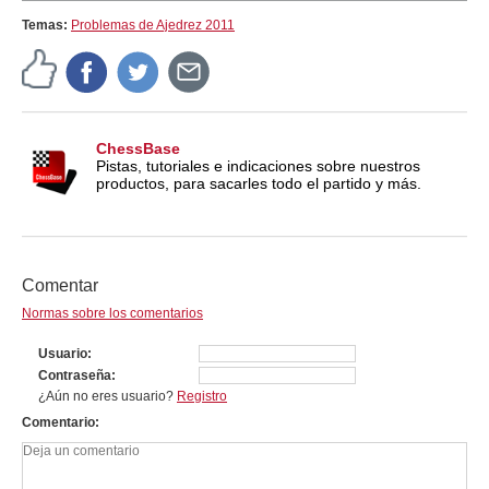
Temas:
Problemas de Ajedrez 2011
ChessBase
Pistas, tutoriales e indicaciones sobre nuestros
productos, para sacarles todo el partido y más.
Comentar
Normas sobre los comentarios
Usuario
Contraseña
¿Aún no eres usuario?
Registro
Comentario