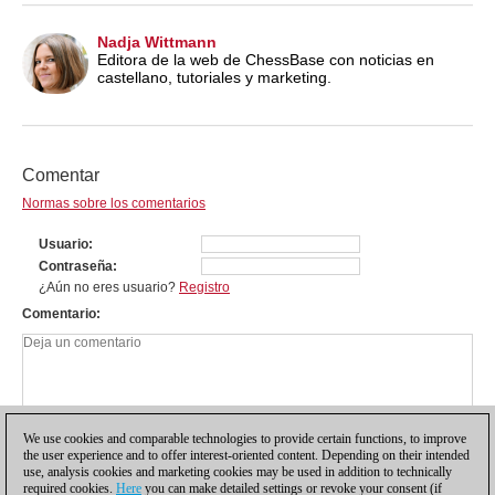
Nadja Wittmann
Editora de la web de ChessBase con noticias en
castellano, tutoriales y marketing.
Comentar
Normas sobre los comentarios
Usuario
Contraseña
¿Aún no eres usuario?
Registro
Comentario
We use cookies and comparable technologies to provide certain functions, to improve
the user experience and to offer interest-oriented content. Depending on their intended
use, analysis cookies and marketing cookies may be used in addition to technically
required cookies.
Here
you can make detailed settings or revoke your consent (if