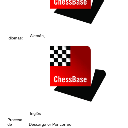
Alemán,
Idiomas
:
Inglés
Proceso
de
Descarga or Por correo