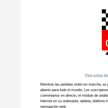
Para seguir la
Mientras las partidas estén en marcha, se 
abierto para todo el mundo. Los suscripto
comentarios en directo, el módulo de anális
Internet en su ordenador, tableta, teléfono i
navegación web.