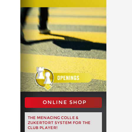
ONLINE SHOP
THE MENACING COLLE &
ZUKERTORT SYSTEM FOR THE
CLUB PLAYER!