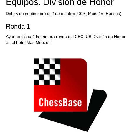
Equipos. División de Honor
Del 25 de septiembre al 2 de octubre 2016, Monzón (Huesca)
Ronda 1
Ayer se disputó la primera ronda del CECLUB División de Honor
en el hotel Mas Monzón.