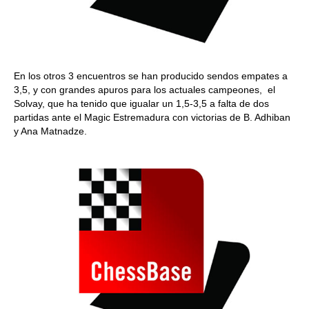
En los otros 3 encuentros se han producido sendos empates a
3,5, y con grandes apuros para los actuales campeones, el
Solvay, que ha tenido que igualar un 1,5-3,5 a falta de dos
partidas ante el Magic Estremadura con victorias de B. Adhiban
y Ana Matnadze.