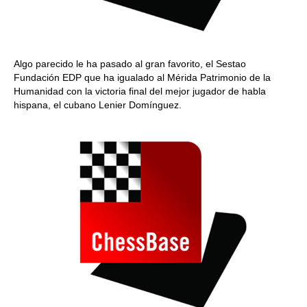
Algo parecido le ha pasado al gran favorito, el Sestao
Fundación EDP que ha igualado al Mérida Patrimonio de la
Humanidad con la victoria final del mejor jugador de habla
hispana, el cubano Lenier Domínguez.