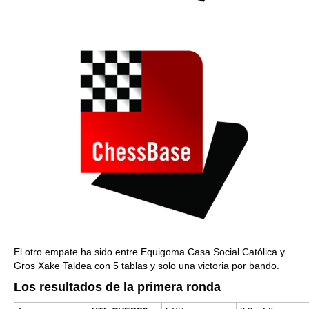
El otro empate ha sido entre Equigoma Casa Social Católica y
Gros Xake Taldea con 5 tablas y solo una victoria por bando.
Los resultados de la primera ronda