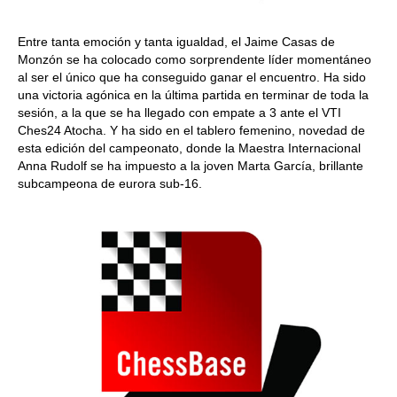
Entre tanta emoción y tanta igualdad, el Jaime Casas de
Monzón se ha colocado como sorprendente líder momentáneo
al ser el único que ha conseguido ganar el encuentro. Ha sido
una victoria agónica en la última partida en terminar de toda la
sesión, a la que se ha llegado con empate a 3 ante el VTI
Ches24 Atocha. Y ha sido en el tablero femenino, novedad de
esta edición del campeonato, donde la Maestra Internacional
Anna Rudolf se ha impuesto a la joven Marta García, brillante
subcampeona de eurora sub-16.