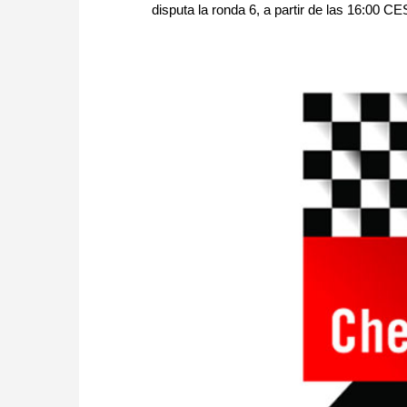
disputa la ronda 6, a partir de las 16:00 CES