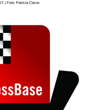
T. | Foto: Patricia Claros