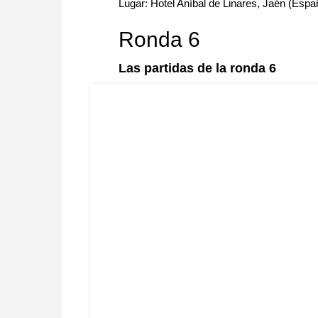
Lugar: Hotel Aníbal de Linares, Jaén (Espa
Ronda 6
Las partidas de la ronda 6