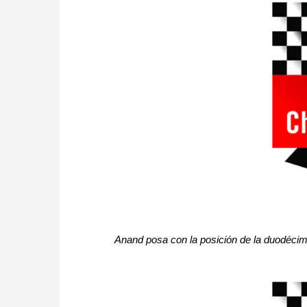
Anand posa con la posición de la duodécim