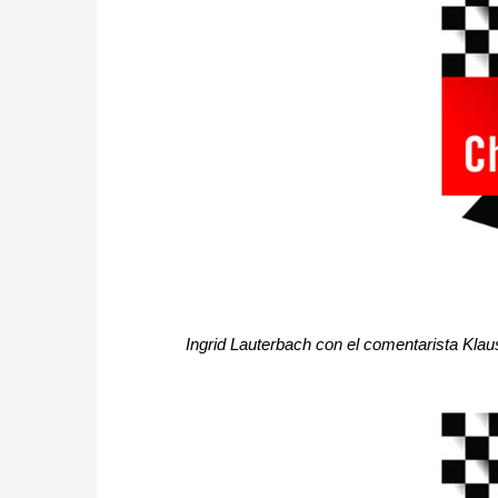
Ingrid Lauterbach con el comentarista Klau