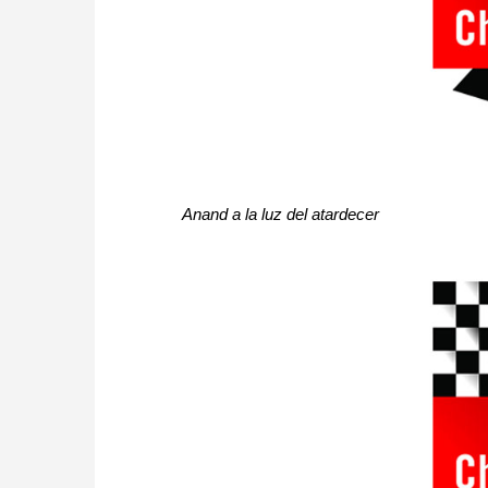
Anand a la luz del atardecer