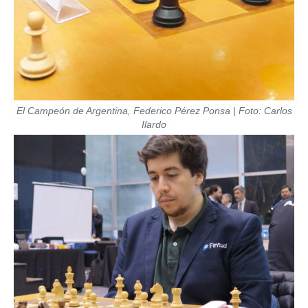
El Campeón de Argentina, Federico Pérez Ponsa | Foto: Carlos
Ilardo