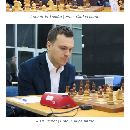
Leonardo Tristán | Foto: Carlos Ilardo
Alan Pichot | Foto: Carlos Ilardo