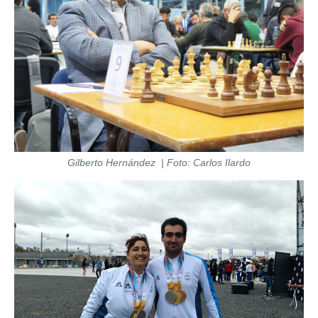
Gilberto Hernández | Foto: Carlos Ilardo