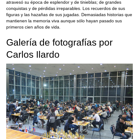
atravesó su época de esplendor y de tinieblas; de grandes
conquistas y de pérdidas irreparables. Los recuerdos de sus
figuras y las hazañas de sus jugadas. Demasiadas historias que
mantienen la memoria viva aunque sólo hayan pasado sus
primeros cien años de vida.
Galería de fotografías por
Carlos Ilardo