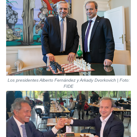
Los presidentes Alberto Fernández y Arkady Dvorkovich | Foto:
FIDE