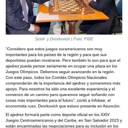
Scioli y Dvorkovich | Foto: FIDE
“Considero que estos juegos suramericanos son muy
importantes para los países de la región y para que sus
deportistas puedan mostrarse. Pero también lo son para que el
ajedrez pueda pensar seriamente en ocupar una plaza en los
Juegos Olímpicos. Debemos seguir avanzando en la región.
Con este paso, todos los Comités Olímpicos Nacionales
comprenderán de la importancia del ajedrez y sumaremos más
apoyo. Para nosotros ha sido una excelente experiencia y el
comienzo de un camino pero queremos seguir soñando con
cosas más importantes para el futuro”, contó a Infobae, el
economista ruso, Dvorkovich que estuvo presente en Asunción.
El ajedrez formará parte como deporte oficial en los XXIV
Juegos Centroamericanos y del Caribe, en San Salvador 2023 y
están encaminadas las negociaciones para su inclusión en los