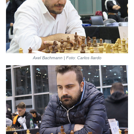
Axel Bachmann | Foto: Carlos Ilardo