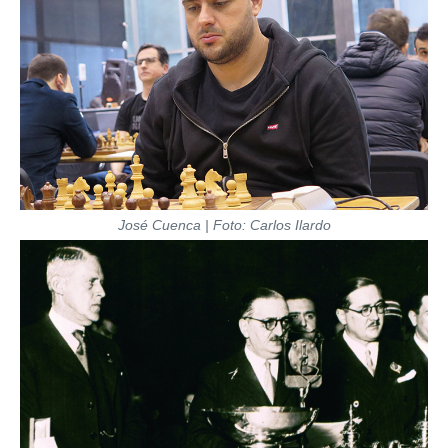
José Cuenca | Foto: Carlos Ilardo