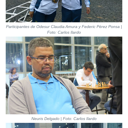
Participantes de Odesur Claudia Amura y Federic Pérez Ponsa |
Foto: Carlos Ilardo
Neuris Delgado | Foto: Carlos Ilardo