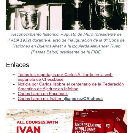
Reconocimiento histórico: Augusto de Muro (presidente de
FADA 1939) durante el acto de inauguración de la 8ª Copa de
Naciones en Buenos Aires; a la izquierda Alexander Rueb
(Países Bajos) presidente de la FIDE.
Enlaces
Todos los reportajes por Carlos A. Ilardo en la web
española de ChessBase
Noticia por Carlos Ilsobre el centenario de la Federación
Argentina de Ajedrez en Infobae
Carlos Ilardo en Facebook
@ajedrezCAIchess
Carlos Ilardo en Twitter: