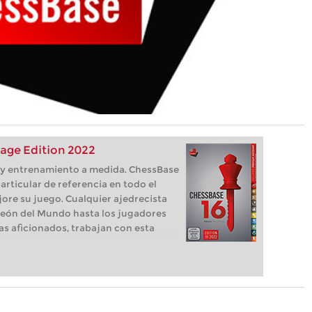
age Edition 2022
s, y entrenamiento a medida. ChessBase
articular de referencia en todo el
ore su juego. Cualquier ajedrecista
eón del Mundo hasta los jugadores
as aficionados, trabajan con esta