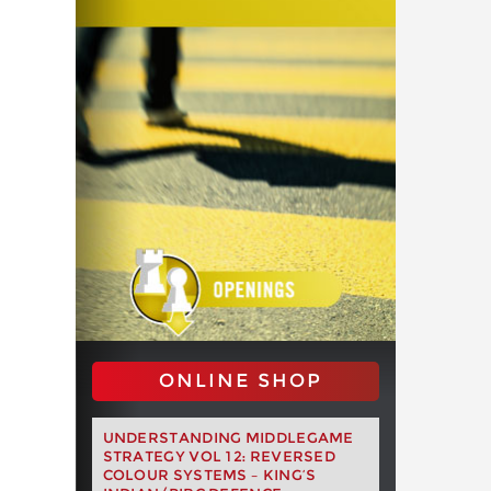
ONLINE SHOP
UNDERSTANDING MIDDLEGAME
STRATEGY VOL 12: REVERSED
COLOUR SYSTEMS – KING’S