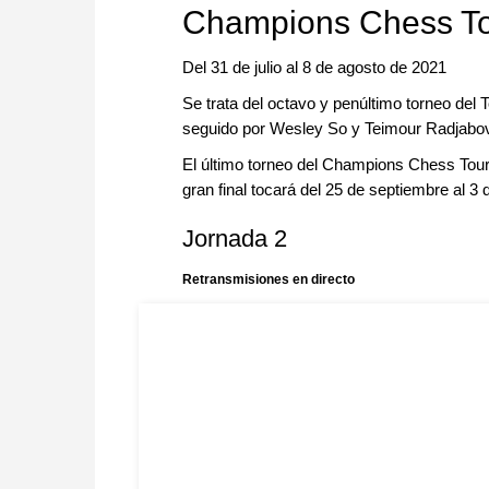
Champions Chess To
Del 31 de julio al 8 de agosto de 2021
Se trata del octavo y penúltimo torneo del
seguido por Wesley So y Teimour Radjabo
El último torneo del Champions Chess Tour 
gran final tocará del 25 de septiembre al 3
Jornada 2
Retransmisiones en directo