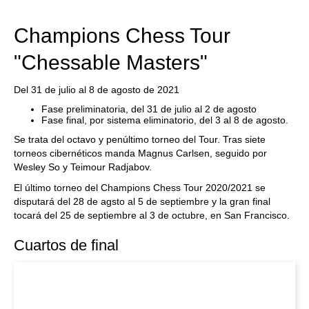
Champions Chess Tour
"Chessable Masters"
Del 31 de julio al 8 de agosto de 2021
Fase preliminatoria, del 31 de julio al 2 de agosto
Fase final, por sistema eliminatorio, del 3 al 8 de agosto.
Se trata del octavo y penúltimo torneo del Tour. Tras siete
torneos cibernéticos manda Magnus Carlsen, seguido por
Wesley So y Teimour Radjabov.
El último torneo del Champions Chess Tour 2020/2021 se
disputará del 28 de agsto al 5 de septiembre y la gran final
tocará del 25 de septiembre al 3 de octubre, en San Francisco.
Cuartos de final