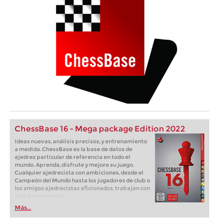
ChessBase 16 - Mega package Edition 2022
Ideas nuevas, análisis precisos, y entrenamiento
a medida. ChessBase es la base de datos de
ajedrez particular de referencia en todo el
mundo. Aprenda, disfrute y mejore su juego.
Cualquier ajedrecista con ambiciones, desde el
Campeón del Mundo hasta los jugadores de club o
los amigos ajedrecistas aficionados, trabajan con
esta herramienta.
Más...