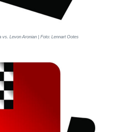
vs. Levon Aronian | Foto: Lennart Ootes