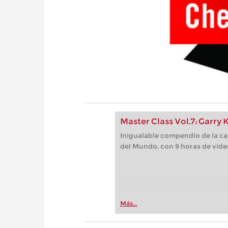
Master Class Vol.7: Garry
Inigualable compendio de la ca
del Mundo, con 9 horas de víde
Más...