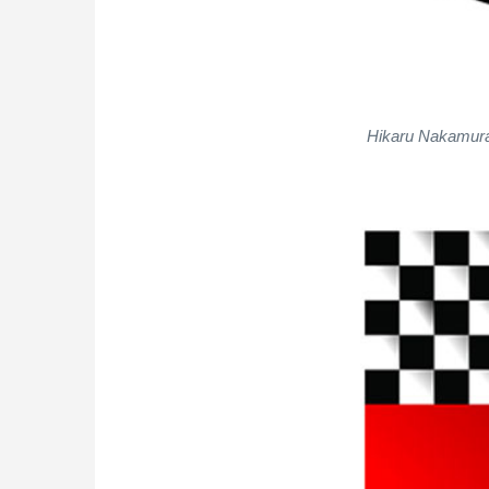
Hikaru Nakamura 