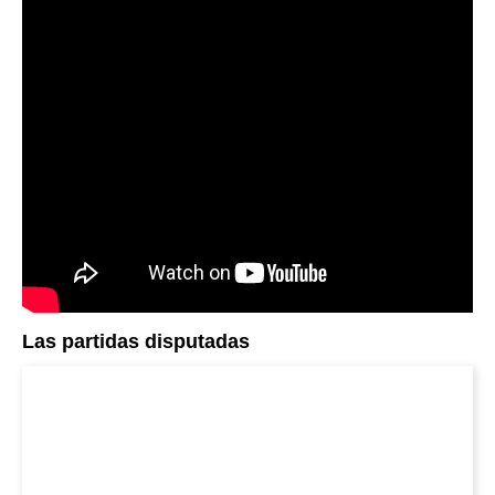
Las partidas disputadas