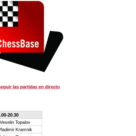
eguir las partidas en directo
.00-20.30
Veselin Topalov
Vladimir Kramnik