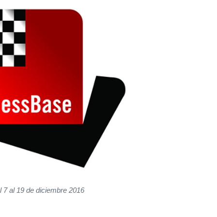
l 7 al 19 de diciembre 2016