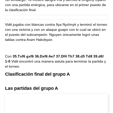
con una partida enérgica, para ubicarse en el primer puesto de
la clasificación final.
Vidit jugaba con blancas contra Ilya Nyzhnyk y terminó el torneo
con una victoria y con un ataque guapo con lo cual se ubicó en
el puesto del subcampeón. Nguyen únicamente logró unas
tablas contra Aram Hakobyan.
Con
35.Txf6 gxf6 36.Dxf6 Ae7 37.Df4 Th7 38.d5 Td8 39.d6!
1-0
Vidit encontró una manera astuta para terminar la partida y
el torneo.
Clasificación final del grupo A
Las partidas del grupo A