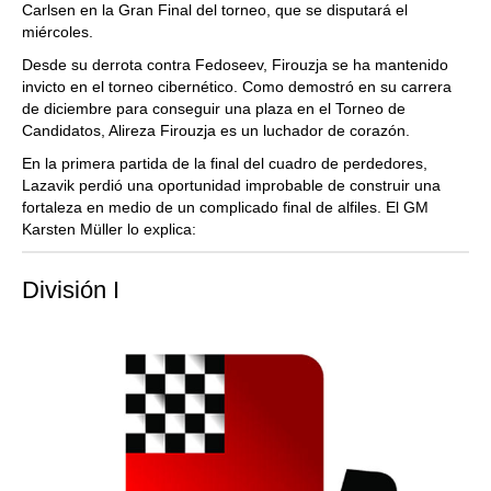
Carlsen en la Gran Final del torneo, que se disputará el
miércoles.
Desde su derrota contra Fedoseev, Firouzja se ha mantenido
invicto en el torneo cibernético. Como demostró en su carrera
de diciembre para conseguir una plaza en el Torneo de
Candidatos, Alireza Firouzja es un luchador de corazón.
En la primera partida de la final del cuadro de perdedores,
Lazavik perdió una oportunidad improbable de construir una
fortaleza en medio de un complicado final de alfiles. El GM
Karsten Müller lo explica:
División I