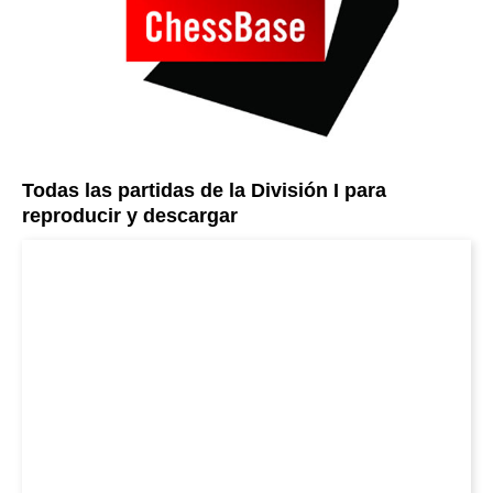
Todas las partidas de la División I para
reproducir y descargar