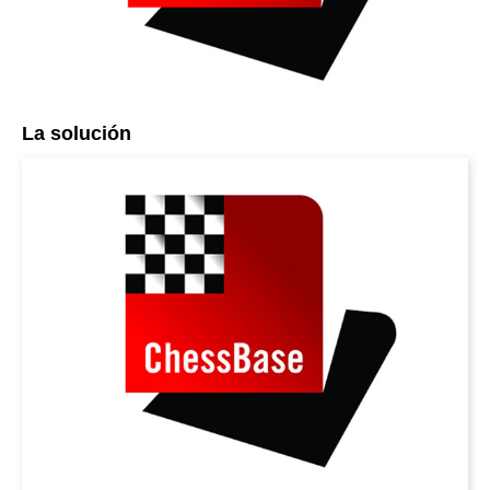
La solución