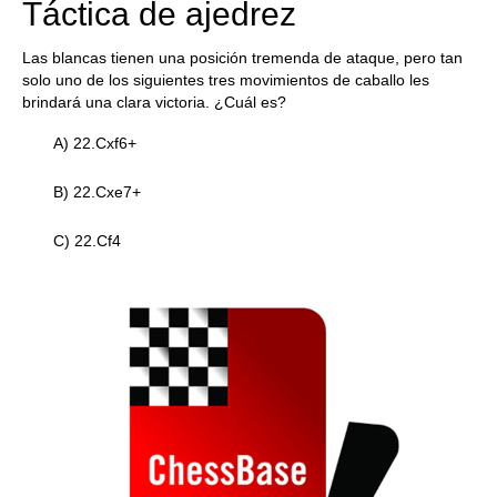
Táctica de ajedrez
Las blancas tienen una posición tremenda de ataque, pero tan
solo uno de los siguientes tres movimientos de caballo les
brindará una clara victoria. ¿Cuál es?
A) 22.Cxf6+
B) 22.Cxe7+
C) 22.Cf4