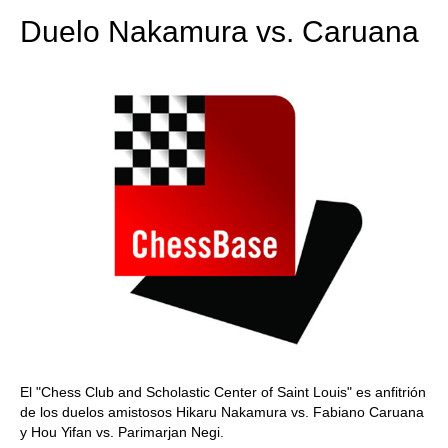
Duelo Nakamura vs. Caruana
El "Chess Club and Scholastic Center of Saint Louis" es anfitrión
de los duelos amistosos Hikaru Nakamura vs. Fabiano Caruana
y Hou Yifan vs. Parimarjan Negi.