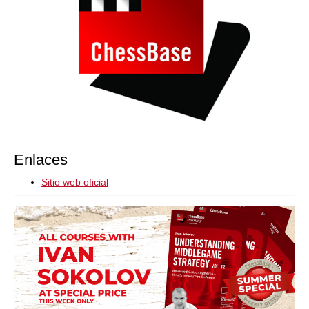
Enlaces
Sitio web oficial