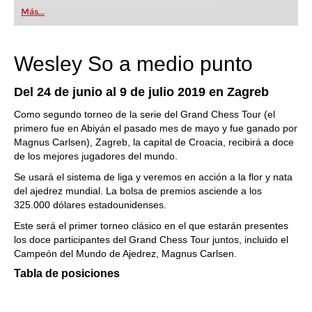
Más...
Wesley So a medio punto
Del 24 de junio al 9 de julio 2019 en Zagreb
Como segundo torneo de la serie del Grand Chess Tour (el
primero fue en Abiyán el pasado mes de mayo y fue ganado por
Magnus Carlsen), Zagreb, la capital de Croacia, recibirá a doce
de los mejores jugadores del mundo.
Se usará el sistema de liga y veremos en acción a la flor y nata
del ajedrez mundial. La bolsa de premios asciende a los
325.000 dólares estadounidenses.
Este será el primer torneo clásico en el que estarán presentes
los doce participantes del Grand Chess Tour juntos, incluido el
Campeón del Mundo de Ajedrez, Magnus Carlsen.
Tabla de posiciones