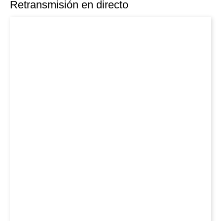
Retransmisión en directo