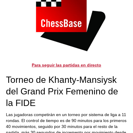
Para seguir las partidas en directo
Torneo de Khanty-Mansiysk
del Grand Prix Femenino de
la FIDE
Las jugadoras competirán en un torneo por sistema de liga a 11
rondas. El control de tiempo es de 90 minutos para los primeros
40 movimientos, seguido por 30 minutos para el resto de la
partida, más 30 segundos de incremento por movimiento desde