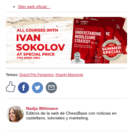
Sitio web oficial...
Temas:
Grand Prix Femenino
,
Khanty-Mansiysk
Nadja Wittmann
Editora de la web de ChessBase con noticias en
castellano, tutoriales y marketing.