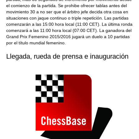
el comienzo de la partida. Se prohibe ofrecer tablas antes del
movimiento 30 a no ser que el árbitro jefe decida otra cosa en
situaciones con jaque continuo o triple repetición. Las partidas
comenzarán a las 15:00 hora local (11:00 CET). La última ronda
comenzará a las 11:00 hora local (07:00 CET). La ganadora del
Grand Prix Femenino 2015/2016 jugará un duelo a 10 partidas
por el título mundial femenino.
Llegada, rueda de prensa e inauguración