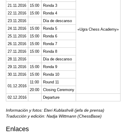
21.11.2016
15:00
Ronda 3
22.11.2016
15:00
Ronda 4
23.11.2016
Día de descanso
24.11.2016
15:00
Ronda 5
«Ugra Chess Academy»
25.11.2016
15:00
Ronda 6
26.11.2016
15:00
Ronda 7
27.11.2016
15:00
Ronda 8
28.11.2016
Día de descanso
29.11.2016
15:00
Ronda 9
30.11.2016
15:00
Ronda 10
11:00
Round 11
01.12.2016
20:00
Closing Ceremony
02.12.2016
Departure
Información y fotos: Eteri Kublashvili (jefa de prensa)
Traducción y edición: Nadja Wittmann (ChessBase)
Enlaces