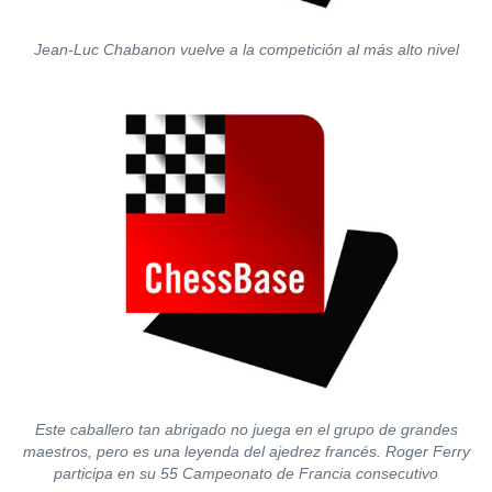
Jean-Luc Chabanon vuelve a la competición al más alto nivel
Este caballero tan abrigado no juega en el grupo de grandes
maestros, pero es una leyenda del ajedrez francés. Roger Ferry
participa en su 55 Campeonato de Francia consecutivo