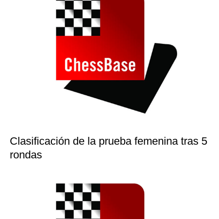
Clasificación de la prueba femenina tras 5
rondas