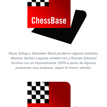
Marie Sebag y Sebastien Mazé perdieron algunas partidas;
Maxime Vachier-Lagrave entabló tres y Romain Edouard
terminó con un impresionante 100% a pesar de algunas
posiciones muy dudosas, según él mismo admitió.