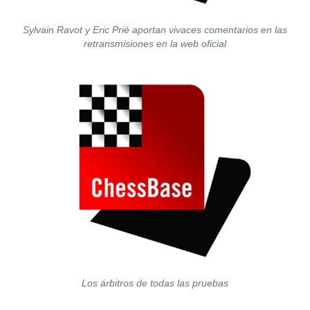
Sylvain Ravot y Eric Prié aportan vivaces comentarios en las
retransmisiones en la web oficial
Los árbitros de todas las pruebas