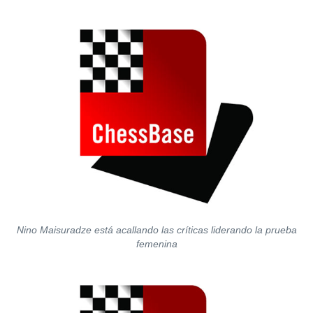
Nino Maisuradze está acallando las críticas liderando la prueba
femenina