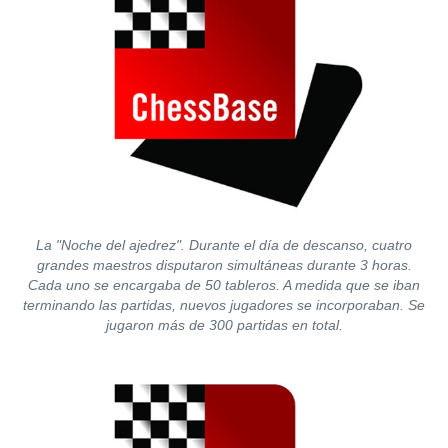
La "Noche del ajedrez". Durante el día de descanso, cuatro
grandes maestros disputaron simultáneas durante 3 horas.
Cada uno se encargaba de 50 tableros. A medida que se iban
terminando las partidas, nuevos jugadores se incorporaban. Se
jugaron más de 300 partidas en total.