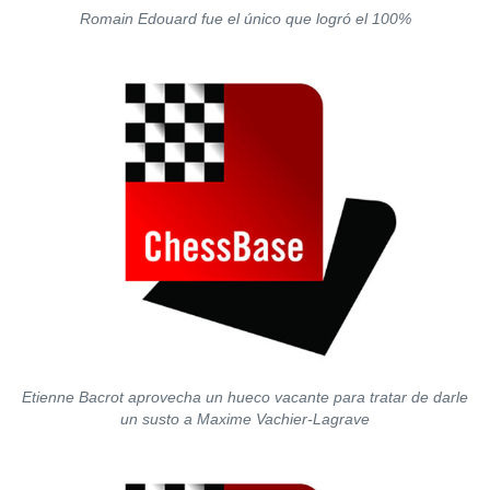
Romain Edouard fue el único que logró el 100%
Etienne Bacrot aprovecha un hueco vacante para tratar de darle
un susto a Maxime Vachier-Lagrave