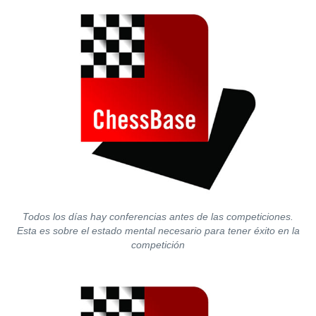
Todos los días hay conferencias antes de las competiciones.
Esta es sobre el estado mental necesario para tener éxito en la
competición