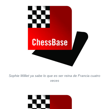
Sophie Milliet ya sabe lo que es ser reina de Francia cuatro
veces