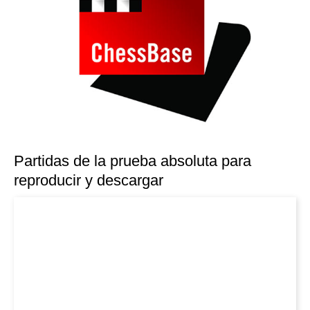
Partidas de la prueba absoluta para
reproducir y descargar