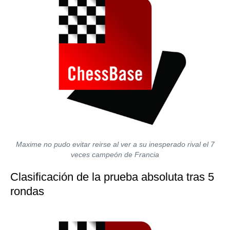
Maxime no pudo evitar reirse al ver a su inesperado rival el 7
veces campeón de Francia
Clasificación de la prueba absoluta tras 5
rondas