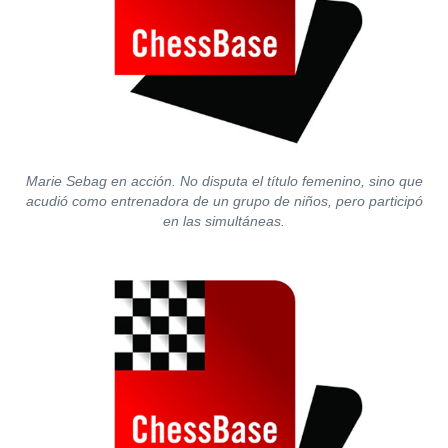
Marie Sebag en acción. No disputa el título femenino, sino que
acudió como entrenadora de un grupo de niños, pero participó
en las simultáneas.