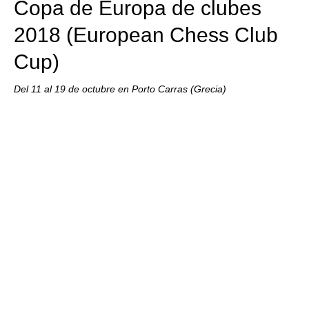
Copa de Europa de clubes
2018 (European Chess Club
Cup)
Del 11 al 19 de octubre en Porto Carras (Grecia)