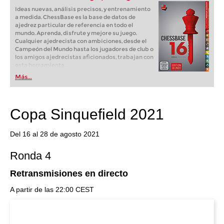
Ideas nuevas, análisis precisos, y entrenamiento
a medida. ChessBase es la base de datos de
ajedrez particular de referencia en todo el
mundo. Aprenda, disfrute y mejore su juego.
Cualquier ajedrecista con ambiciones, desde el
Campeón del Mundo hasta los jugadores de club o
los amigos ajedrecistas aficionados, trabajan con
esta herramienta.
Más...
Copa Sinquefield 2021
Del 16 al 28 de agosto 2021
Ronda 4
Retransmisiones en directo
A partir de las 22:00 CEST