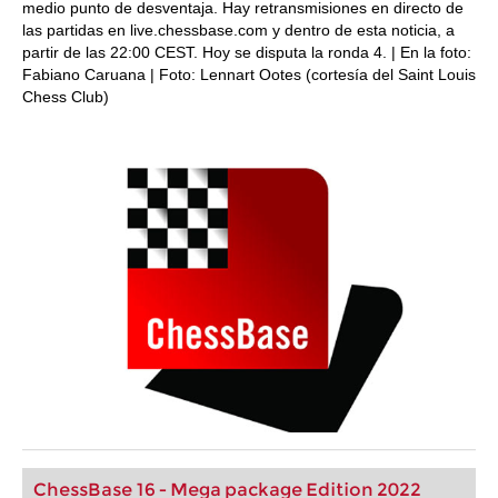
medio punto de desventaja. Hay retransmisiones en directo de
las partidas en live.chessbase.com y dentro de esta noticia, a
partir de las 22:00 CEST. Hoy se disputa la ronda 4. | En la foto:
Fabiano Caruana | Foto: Lennart Ootes (cortesía del Saint Louis
Chess Club)
ChessBase 16 - Mega package Edition 2022