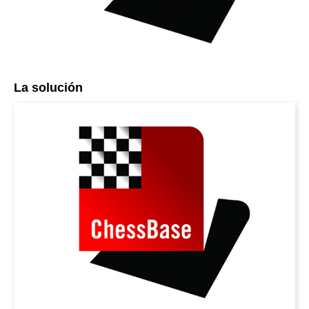
La solución