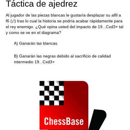
Táctica de ajedrez
Al jugador de las piezas blancas le gustaría desplazar su alfil a
f6 (¡!) tras lo cual la historia se podría acabar rápidamente para
el rey enemigo. ¿Qué opina usted del impacto de 19...Cxd3+ tal
y como se ve en el diagrama?
A) Ganarán las blancas.
B) Ganarán las negras debido al sacrificio de calidad
intermedio 19...Cxd3+