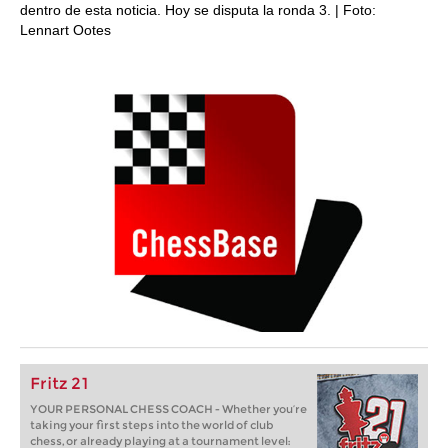
dentro de esta noticia. Hoy se disputa la ronda 3. | Foto:
Lennart Ootes
Fritz 21
YOUR PERSONAL CHESS COACH - Whether you’re
taking your first steps into the world of club
chess, or already playing at a tournament level: