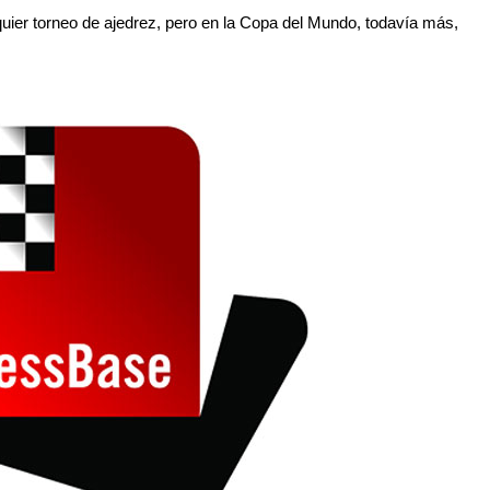
uier torneo de ajedrez, pero en la Copa del Mundo, todavía más,