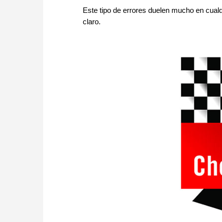
Este tipo de errores duelen mucho en cualq
claro.