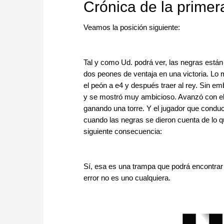
Crónica de la primera
Veamos la posición siguiente:
Tal y como Ud. podrá ver, las negras están
dos peones de ventaja en una victoria. Lo m
el peón a e4 y después traer al rey. Sin e
y se mostró muy ambicioso. Avanzó con el 
ganando una torre. Y el jugador que condu
cuando las negras se dieron cuenta de lo 
siguiente consecuencia:
Sí, esa es una trampa que podrá encontrar 
error no es uno cualquiera.