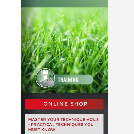
ONLINE SHOP
MASTER YOUR TECHNIQUE VOL.3
- PRACTICAL TECHNIQUES YOU
MUST KNOW