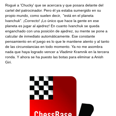
Rogué a 'Chucky' que se acercara y que posara delante del
cartel del patrocinador. Pero él ya estaba sumergido en su
propio mundo, como suelen decir, "está en el planeta
Ivanchuk". ¡Correcto! ¡Lo único que hace la gente en ese
planeta es jugar al ajedrez! En cuanto Ivanchuk se queda
enganchado con una posición de ajedrez, su mente se pone a
calcular de inmediato automáticamente. Ese constante
pensamiento en el juego es lo que le mantiene atento y al tanto
de las circunstancias en todo momento. Ya no me asombra
nada que haya logrado vencer a Vladimir Kramnik en la tercera
ronda. Y ahora se ha puesto las botas para eliminar a Anish
Giri.