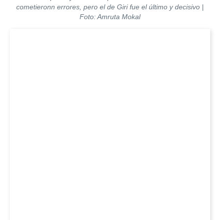
cometieronn errores, pero el de Giri fue el último y decisivo |
Foto: Amruta Mokal