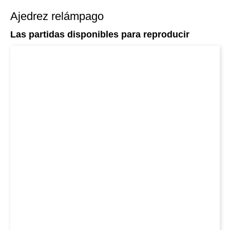
Ajedrez relámpago
Las partidas disponibles para reproducir