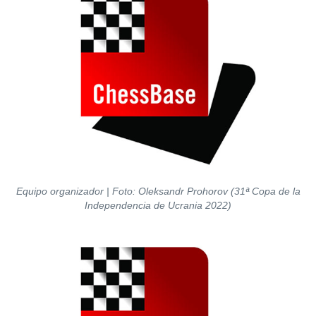
Equipo organizador | Foto: Oleksandr Prohorov (31ª Copa de la
Independencia de Ucrania 2022)