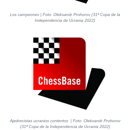
Los campeones
| Foto: Oleksandr Prohorov (31ª Copa de la
Independencia de Ucrania 2022)
Ajedrecistas ucranios contentos
| Foto: Oleksandr Prohorov
(31ª Copa de la Independencia de Ucrania 2022)