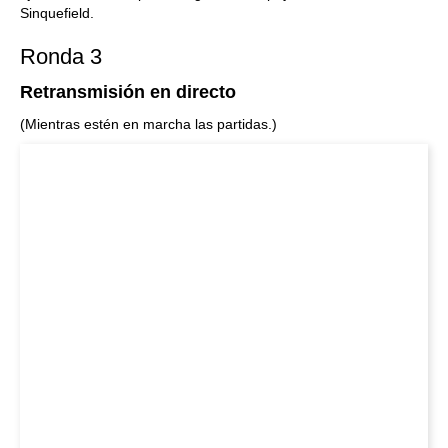
Sinquefield.
Ronda 3
Retransmisión en directo
(Mientras estén en marcha las partidas.)