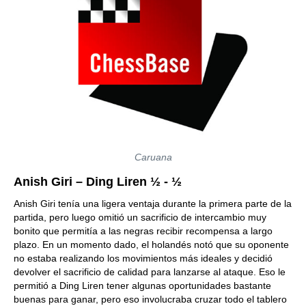
Caruana
Anish Giri – Ding Liren ½ - ½
Anish Giri tenía una ligera ventaja durante la primera parte de la
partida, pero luego omitió un sacrificio de intercambio muy
bonito que permitía a las negras recibir recompensa a largo
plazo. En un momento dado, el holandés notó que su oponente
no estaba realizando los movimientos más ideales y decidió
devolver el sacrificio de calidad para lanzarse al ataque. Eso le
permitió a Ding Liren tener algunas oportunidades bastante
buenas para ganar, pero eso involucraba cruzar todo el tablero