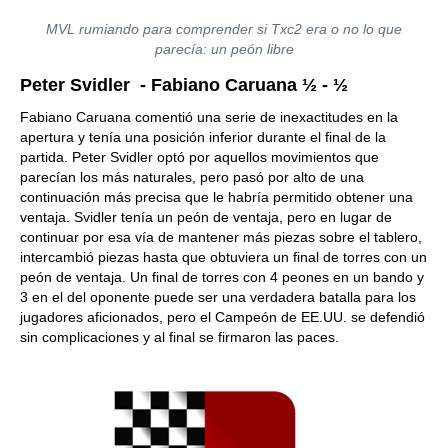
MVL rumiando para comprender si Txc2 era o no lo que
parecía: un peón libre
Peter Svidler - Fabiano Caruana ½ - ½
Fabiano Caruana comentió una serie de inexactitudes en la
apertura y tenía una posición inferior durante el final de la
partida. Peter Svidler optó por aquellos movimientos que
parecían los más naturales, pero pasó por alto de una
continuación más precisa que le habría permitido obtener una
ventaja. Svidler tenía un peón de ventaja, pero en lugar de
continuar por esa vía de mantener más piezas sobre el tablero,
intercambió piezas hasta que obtuviera un final de torres con un
peón de ventaja. Un final de torres con 4 peones en un bando y
3 en el del oponente puede ser una verdadera batalla para los
jugadores aficionados, pero el Campeón de EE.UU. se defendió
sin complicaciones y al final se firmaron las paces.