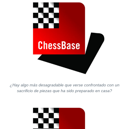
¿Hay algo más desagradable que verse confrontado con un
sacrificio de piezas que ha sido preparado en casa?