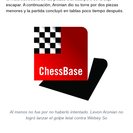
escapar. A continuación, Aronian dio su torre por dos piezas
menores y la partida concluyó en tablas poco tiempo después.
Al menos no fue por no haberlo intentado. Levon Aronian no
logró lanzar el golpe letal contra Welsey So