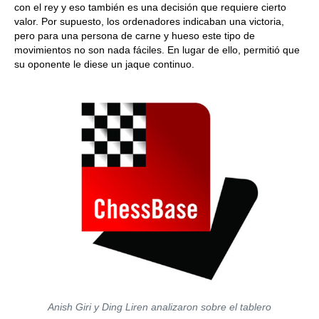
con el rey y eso también es una decisión que requiere cierto
valor. Por supuesto, los ordenadores indicaban una victoria,
pero para una persona de carne y hueso este tipo de
movimientos no son nada fáciles. En lugar de ello, permitió que
su oponente le diese un jaque continuo.
Anish Giri y Ding Liren analizaron sobre el tablero