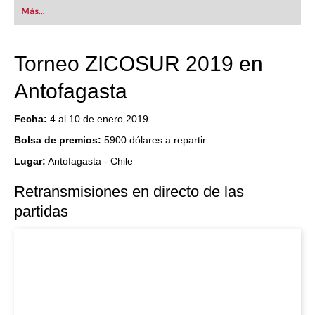
Más...
Torneo ZICOSUR 2019 en
Antofagasta
Fecha:
4 al 10 de enero 2019
Bolsa de premios:
5900 dólares a repartir
Lugar:
Antofagasta - Chile
Retransmisiones en directo de las
partidas