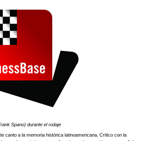
rank Spano) durante el rodaje
e canto a la memoria histórica latinoamericana. Crítico con la