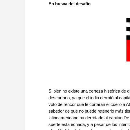
En busca del desafío
Si bien no existe una certeza histórica de 
descartarlo, ya que el indio derrotó al cap
voto de rencor que le cortaran el cuello a 
sabedor de que no puede retenerlo más tie
latinoamericano ha derrotado al capitán De S
suerte está echada, y a pesar de los intent