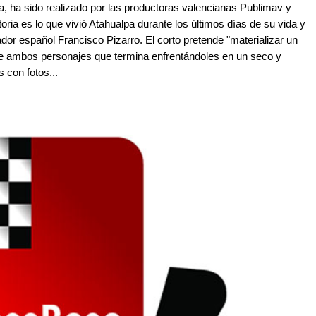
a, ha sido realizado por las productoras valencianas Publimav y
oria es lo que vivió Atahualpa durante los últimos días de su vida y
dor español Francisco Pizarro. El corto pretende "materializar un
tre ambos personajes que termina enfrentándoles en un seco y
s con fotos...