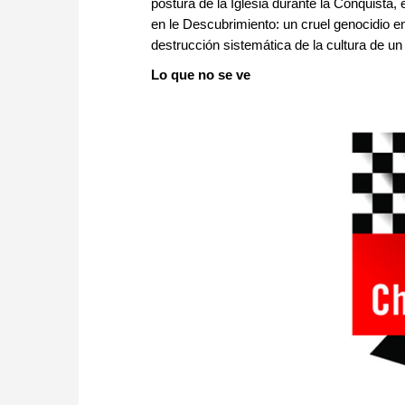
postura de la Iglesia durante la Conquista,
en le Descubrimiento: un cruel genocidio e
destrucción sistemática de la cultura de un
Lo que no se ve