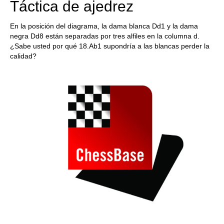
Táctica de ajedrez
En la posición del diagrama, la dama blanca Dd1 y la dama
negra Dd8 están separadas por tres alfiles en la columna d.
¿Sabe usted por qué 18.Ab1 supondría a las blancas perder la
calidad?