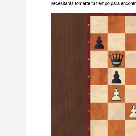
necesitarás tomarte tu tiempo para encontr