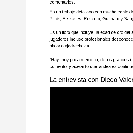
comentarios.
Es un trabajo detallado con mucho contexto
Pilnik, Eliskases, Roseeto, Guimard y Sangu
Es un libro que incluye "la edad de oro del
jugadores incluso profesionales desconoce
historia ajedrecistica.
"Hay muy poca memoria, de los grandes ( aj
comentó, y adelantó que la idea es continu
La entrevista con Diego Val