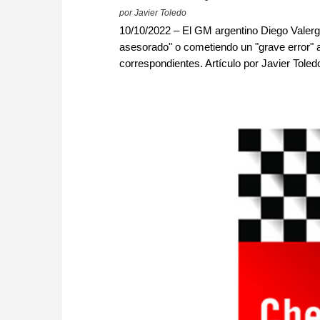
por Javier Toledo
10/10/2022 – El GM argentino Diego Valer
asesorado" o cometiendo un "grave error"
correspondientes. Artículo por Javier Tole