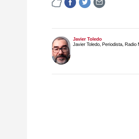
Javier Toledo
Javier Toledo, Periodista, Radi