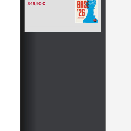
349,90 €