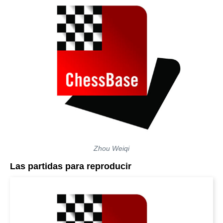
Zhou Weiqi
Las partidas para reproducir