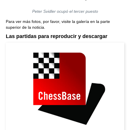
Peter Svidler ocupó el tercer puesto
Para ver más fotos, por favor, visite la galería en la parte
superior de la noticia.
Las partidas para reproducir y descargar