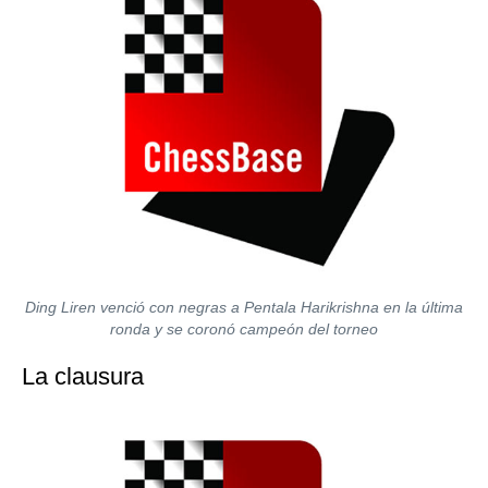
Ding Liren venció con negras a Pentala Harikrishna en la última
ronda y se coronó campeón del torneo
La clausura