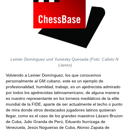
Leinier Dominguez und Yuniesky Quesada (Foto: Calixto N.
Llanes)
Volviendo a Leinier Domínguez, los que conocemos
personalmente al GM cubano, este es un ejemplo de
profesionalidad, humildad, trabajo, es un ajedrecista admirado
por todos los ajedrecistas latinoamericano, de alguna manera
es nuestro representante en los torneos mediáticos de la elite
mundial de la FIDE, aparte de ser actualmente el techo o punto
de mira donde otros destacados jugadores latinos quisieran
llegar, como es el caso de los grandes maestros Lázaro Bruzon
de Cuba, Julio Granda de Perú, Eduardo Iturrizaga de
Venezuela, Jesús Nogueiras de Cuba, Alonso Zapata de