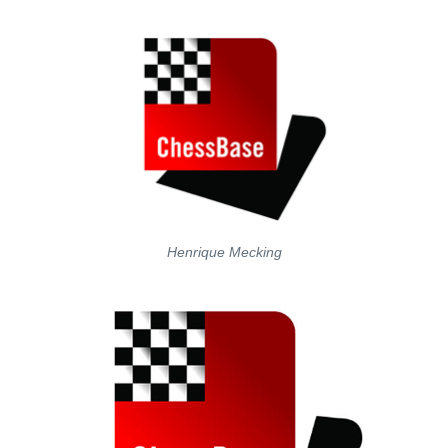
Henrique Mecking