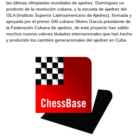
las últimas olimpiadas mundiales de ajedrez. Domínguez un
producto de la revolución cubana, y la escuela de ajedrez del
ISLA (Instituto Superior Latinoamericano de Ajedrez), formada y
apoyada por el primer GM cubano Silvino García presidente de
la Federación Cubana de ajedrez, de este proyecto han salido
muchos nuevos valores titulados internacionales que han hecho
y producido los cambios generacionales del ajedrez en Cuba.