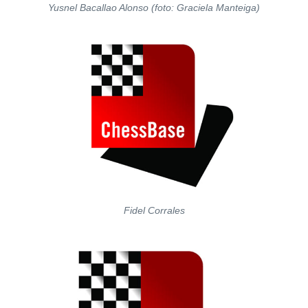
Yusnel Bacallao Alonso (foto: Graciela Manteiga)
Fidel Corrales