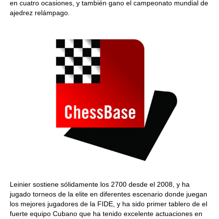
en cuatro ocasiones, y también gano el campeonato mundial de
ajedrez relámpago.
Leinier sostiene sólidamente los 2700 desde el 2008, y ha
jugado torneos de la elite en diferentes escenario donde juegan
los mejores jugadores de la FIDE, y ha sido primer tablero de el
fuerte equipo Cubano que ha tenido excelente actuaciones en