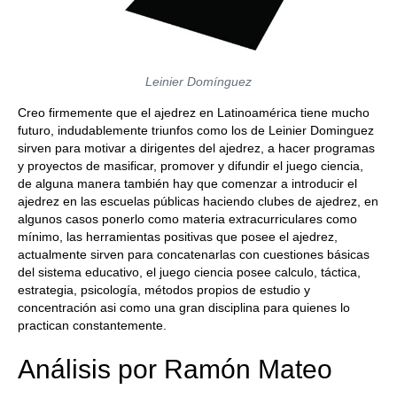
Leinier Domínguez
Creo firmemente que el ajedrez en Latinoamérica tiene mucho
futuro, indudablemente triunfos como los de Leinier Dominguez
sirven para motivar a dirigentes del ajedrez, a hacer programas
y proyectos de masificar, promover y difundir el juego ciencia,
de alguna manera también hay que comenzar a introducir el
ajedrez en las escuelas públicas haciendo clubes de ajedrez, en
algunos casos ponerlo como materia extracurriculares como
mínimo, las herramientas positivas que posee el ajedrez,
actualmente sirven para concatenarlas con cuestiones básicas
del sistema educativo, el juego ciencia posee calculo, táctica,
estrategia, psicología, métodos propios de estudio y
concentración asi como una gran disciplina para quienes lo
practican constantemente.
Análisis por Ramón Mateo