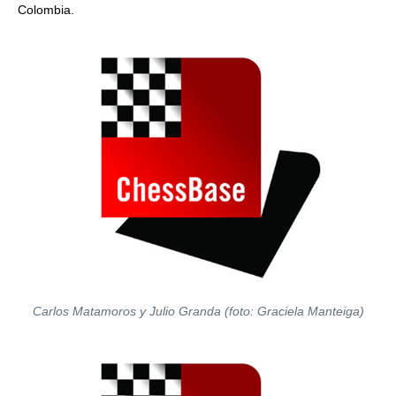
Colombia.
Carlos Matamoros y Julio Granda (foto: Graciela Manteiga)