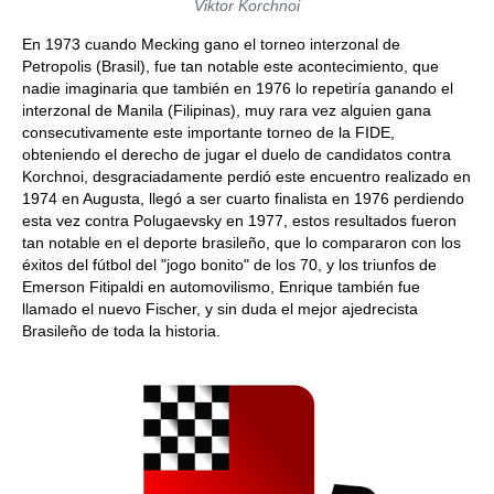
Viktor Korchnoi
En 1973 cuando Mecking gano el torneo interzonal de
Petropolis (Brasil), fue tan notable este acontecimiento, que
nadie imaginaria que también en 1976 lo repetiría ganando el
interzonal de Manila (Filipinas), muy rara vez alguien gana
consecutivamente este importante torneo de la FIDE,
obteniendo el derecho de jugar el duelo de candidatos contra
Korchnoi, desgraciadamente perdió este encuentro realizado en
1974 en Augusta, llegó a ser cuarto finalista en 1976 perdiendo
esta vez contra Polugaevsky en 1977, estos resultados fueron
tan notable en el deporte brasileño, que lo compararon con los
éxitos del fútbol del "jogo bonito" de los 70, y los triunfos de
Emerson Fitipaldi en automovilismo, Enrique también fue
llamado el nuevo Fischer, y sin duda el mejor ajedrecista
Brasileño de toda la historia.