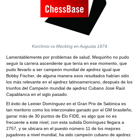
Korchnoi vs Mecking en Augusta 1974
Lamentablemente por problemas de salud, Mequinho no pudo
seguir la carrera ascendente que tenía en ese momento, que
pudo llevarlo a ser campeón mundial de ajedrez igual que
Bobby Fischer, de alguna manera esos resultados habían sido
los más relevante en el ajedrez latinoamericano, después de los
triunfos del Campeón mundial de ajedrez Cubano José Raúl
Capablanca en el siglo pasado.
El éxito de Leinier Domínguez en el Gran Prix de Salónica es
tan meritorio como los interzonales ganado por el GM brasileño,
ganar más de 30 puntos de Elo FIDE, es algo que no es
frecuente a este nivel, con esta subida Domínguez llegara a
2757, y se ubicara en el puesto número 11 de los mejores
jugadores a nivel mundial, ha sido campeón cubano de ajedrez