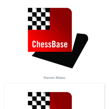
Ramón Mateo