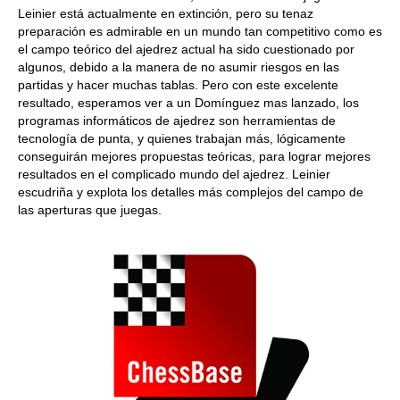
Leinier está actualmente en extinción, pero su tenaz
preparación es admirable en un mundo tan competitivo como es
el campo teórico del ajedrez actual ha sido cuestionado por
algunos, debido a la manera de no asumir riesgos en las
partidas y hacer muchas tablas. Pero con este excelente
resultado, esperamos ver a un Domínguez mas lanzado, los
programas informáticos de ajedrez son herramientas de
tecnología de punta, y quienes trabajan más, lógicamente
conseguirán mejores propuestas teóricas, para lograr mejores
resultados en el complicado mundo del ajedrez. Leinier
escudriña y explota los detalles más complejos del campo de
las aperturas que juegas.