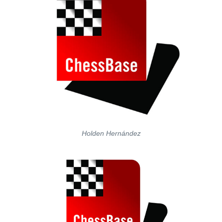
Holden Hernández