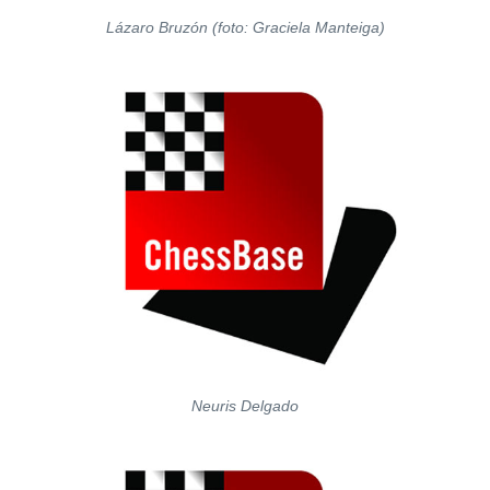
Lázaro Bruzón (foto: Graciela Manteiga)
Neuris Delgado