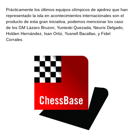
Prácticamente los últimos equipos olímpicos de ajedrez que han
representado la isla en acontecimientos internacionales son el
producto de esta gran iniciativa, podemos mencionar los caso
de los GM Lázaro Bruzon, Yunieski Quezada, Neuris Delgado,
Holden Hernández, Isan Ortiz, Yusnell Bacallao, y Fidel
Corrales.