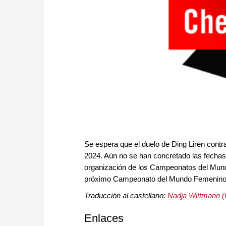
Se espera que el duelo de Ding Liren contra
2024. Aún no se han concretado las fechas 
organización de los Campeonatos del Mundo 
próximo Campeonato del Mundo Femenino s
Traducción al castellano:
Nadja Wittmann 
Enlaces