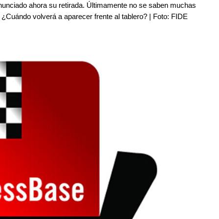
ha anunciado ahora su retirada. Últimamente no se saben muchas
Cuándo volverá a aparecer frente al tablero? | Foto: FIDE