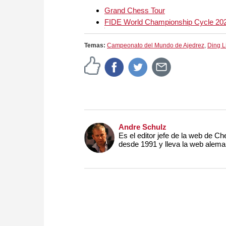
Grand Chess Tour
FIDE World Championship Cycle 20
Temas:
Campeonato del Mundo de Ajedrez
,
Ding L
Andre Schulz
Es el editor jefe de la web de 
desde 1991 y lleva la web alem