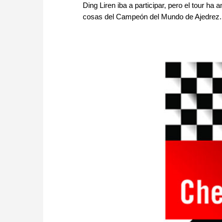
Ding Liren iba a participar, pero el tour 
cosas del Campeón del Mundo de Ajedrez. ¿