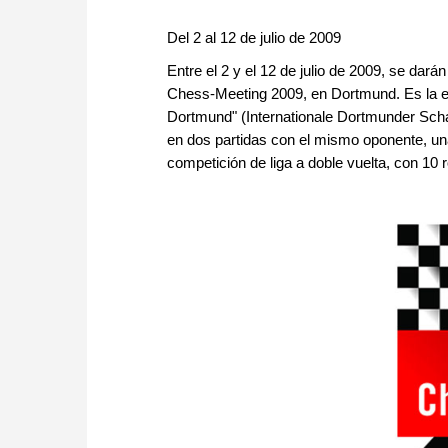
Del 2 al 12 de julio de 2009
Entre el 2 y el 12 de julio de 2009, se dar
Chess-Meeting 2009, en Dortmund. Es la ed
Dortmund" (Internationale Dortmunder Scha
en dos partidas con el mismo oponente, una
competición de liga a doble vuelta, con 10 