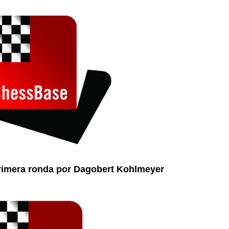
primera ronda por Dagobert Kohlmeyer