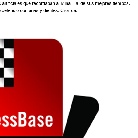
rtificiales que recordaban al Mihail Tal de sus mejores tiempos.
defendió con uñas y dientes. Crónica...