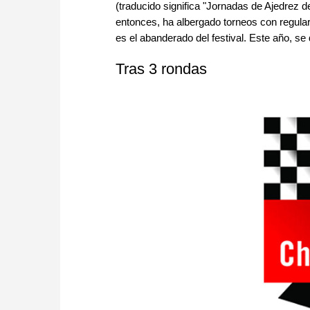
(traducido significa "Jornadas de Ajedrez 
entonces, ha albergado torneos con regul
es el abanderado del festival. Este año, se
Tras 3 rondas