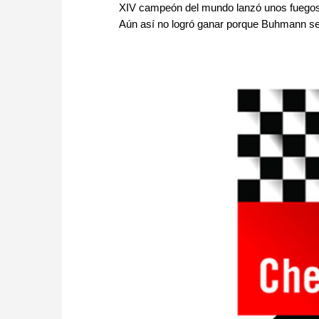
XIV campeón del mundo lanzó unos fuegos a
Aún así no logró ganar porque Buhmann se 