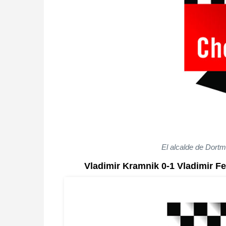
El alcalde de Dortm
Vladimir Kramnik 0-1 Vladimir 