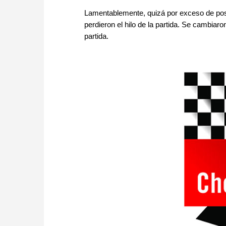
Lamentablemente, quizá por exceso de posi
perdieron el hilo de la partida. Se cambiar
partida.