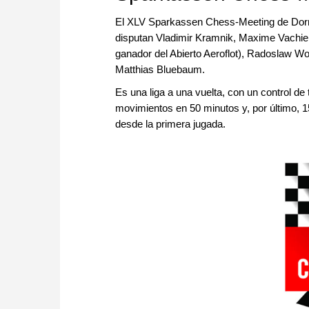
El XLV Sparkassen Chess-Meeting de Dormun
disputan Vladimir Kramnik, Maxime Vachie
ganador del Abierto Aeroflot), Radoslaw Wo
Matthias Bluebaum.
Es una liga a una vuelta, con un control d
movimientos en 50 minutos y, por último, 1
desde la primera jugada.