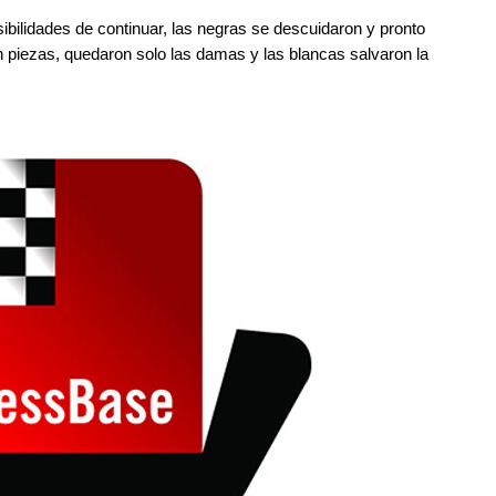
bilidades de continuar, las negras se descuidaron y pronto
on piezas, quedaron solo las damas y las blancas salvaron la