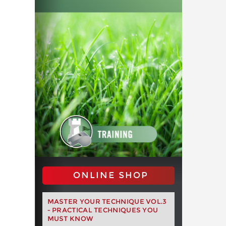
ONLINE SHOP
MASTER YOUR TECHNIQUE VOL.3
- PRACTICAL TECHNIQUES YOU
MUST KNOW