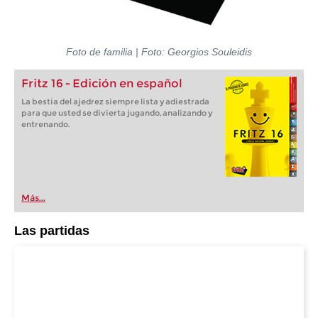
Foto de familia
| Foto: Georgios Souleidis
Fritz 16 - Edición en español
La bestia del ajedrez siempre lista y adiestrada
para que usted se divierta jugando, analizando y
entrenando.
Más...
Las partidas