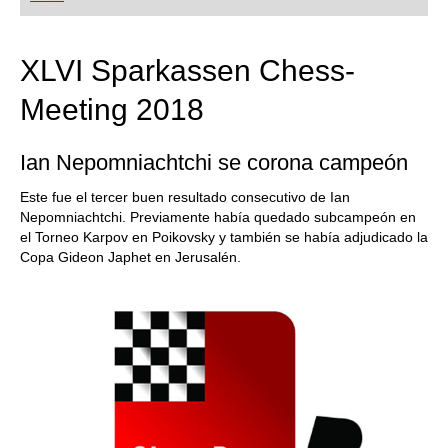
XLVI Sparkassen Chess-
Meeting 2018
Ian Nepomniachtchi se corona campeón
Este fue el tercer buen resultado consecutivo de Ian
Nepomniachtchi. Previamente había quedado subcampeón en
el Torneo Karpov en Poikovsky y también se había adjudicado la
Copa Gideon Japhet en Jerusalén.