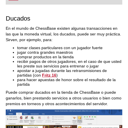
Ducados
En el mundo de ChessBase existen algunas transacciones en
las que la moneda virtual, los ducados, puede ser muy práctica.
Sirven, por ejemplo, para:
tomar clases particulares con un jugador fuerte
jugar contra grandes maestros
comprar productos en la tienda
recibir pagos de otros jugadores, en el caso de que usted
les preste sus servicios para entrenar o jugar
apostar a jugadas durante las retransmisiones de
partidas (con
Fritz 16
)
para hacer apuestas de honor sobre el resultado de la
partida
Puede comprar ducados en la tienda de ChessBase o puede
ganarlos, bien prestando servicios a otros usuarios o bien como
premios en torneos y otros acontecimientos del servidor.