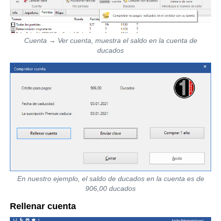
Cuenta
→
Ver cuenta, muestra el saldo en la cuenta de
ducados
En nuestro ejemplo, el saldo de ducados en la cuenta es de
906,00 ducados
Rellenar cuenta