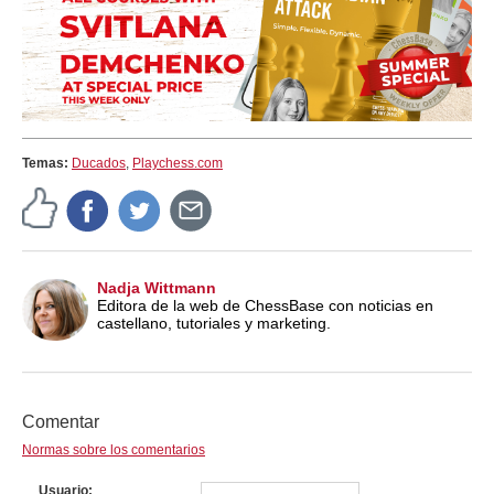
Temas:
Ducados
,
Playchess.com
Nadja Wittmann
Editora de la web de ChessBase con noticias en
castellano, tutoriales y marketing.
Comentar
Normas sobre los comentarios
Usuario