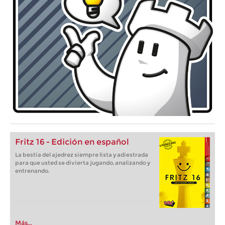
Fritz 16 - Edición en español
La bestia del ajedrez siempre lista y adiestrada
para que usted se divierta jugando, analizando y
entrenando.
Más...