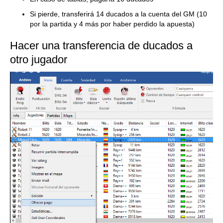
Si pierde, transferirá 14 ducados a la cuenta del GM (10
por la partida y 4 más por haber perdido la apuesta)
Hacer una transferencia de ducados a
otro jugador