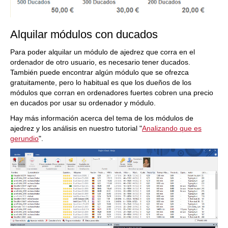
Alquilar módulos con ducados
Para poder alquilar un módulo de ajedrez que corra en el
ordenador de otro usuario, es necesario tener ducados.
También puede encontrar algún módulo que se ofrezca
gratuitamente, pero lo habitual es que los dueños de los
módulos que corran en ordenadores fuertes cobren una precio
en ducados por usar su ordenador y módulo.
Hay más información acerca del tema de los módulos de
ajedrez y los análisis en nuestro tutorial "
Analizando que es
gerundio
".