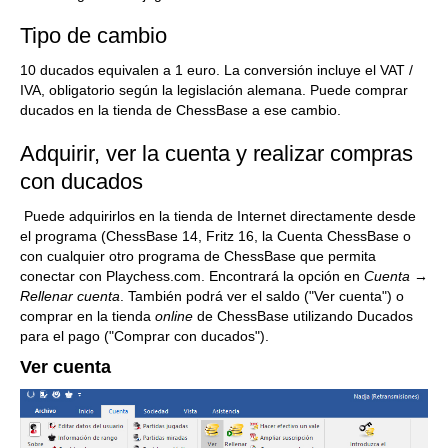
Tipo de cambio
10 ducados equivalen a 1 euro. La conversión incluye el VAT /
IVA, obligatorio según la legislación alemana. Puede comprar
ducados en la tienda de ChessBase a ese cambio.
Adquirir, ver la cuenta y realizar compras
con ducados
Puede adquirirlos en la tienda de Internet directamente desde
el programa (ChessBase 14, Fritz 16, la Cuenta ChessBase o
con cualquier otro programa de ChessBase que permita
conectar con Playchess.com. Encontrará la opción en
Cuenta →
Rellenar cuenta
. También podrá ver el saldo ("Ver cuenta") o
comprar en la tienda
online
de ChessBase utilizando Ducados
para el pago ("Comprar con ducados").
Ver cuenta