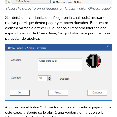
Haga clic derecho en el jugador en la lista y elija "Ofrecer pago"
Se abrirá una ventanilla de diálogo en la cual podrá indicar el
motivo por el que desea pagar y cuántos ducados. En nuestro
ejemplo vamos a ofrecer 50 ducados al maestro internacional
español y autor de ChessBase, Sergio Estremera por una clase
particular de ajedrez:
Al pulsar en el botón "OK" se transmitirá su oferta al jugador. En
este caso, a Sergio se le abrirá una ventana en la que se le