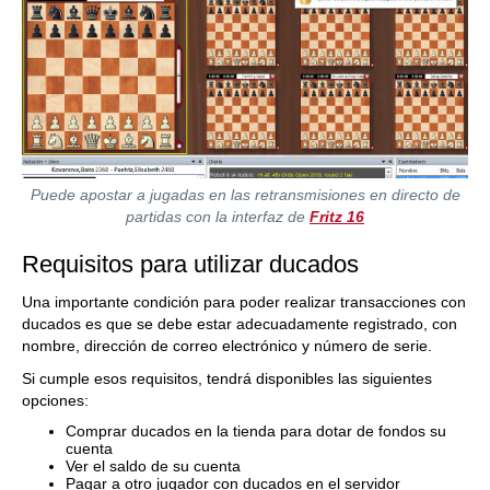
Puede apostar a jugadas en las retransmisiones en directo de
partidas con la interfaz de
Fritz 16
Requisitos para utilizar ducados
Una importante condición para poder realizar transacciones con
ducados es que se debe estar adecuadamente registrado, con
nombre, dirección de correo electrónico y número de serie.
Si cumple esos requisitos, tendrá disponibles las siguientes
opciones:
Comprar ducados en la tienda para dotar de fondos su
cuenta
Ver el saldo de su cuenta
Pagar a otro jugador con ducados en el servidor