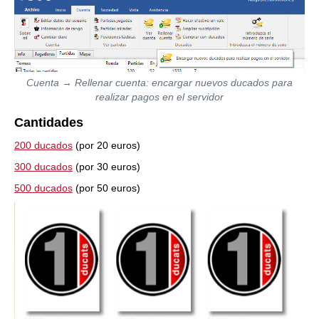
Cuenta
→
Rellenar cuenta: encargar nuevos ducados para
realizar pagos en el servidor
Cantidades
200 ducados
(por 20 euros)
300 ducados
(por 30 euros)
500 ducados
(por 50 euros)