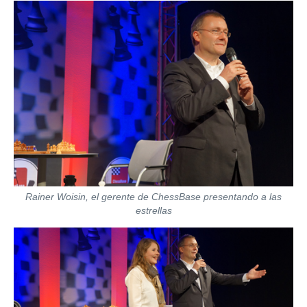
Rainer Woisin, el gerente de ChessBase presentando a las
estrellas