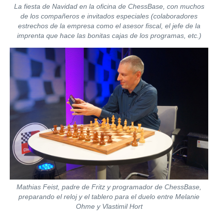
La fiesta de Navidad en la oficina de ChessBase, con muchos
de los compañeros e invitados especiales (colaboradores
estrechos de la empresa como el asesor fiscal, el jefe de la
imprenta que hace las bonitas cajas de los programas, etc.)
Mathias Feist, padre de Fritz y programador de ChessBase,
preparando el reloj y el tablero para el duelo entre Melanie
Ohme y Vlastimil Hort