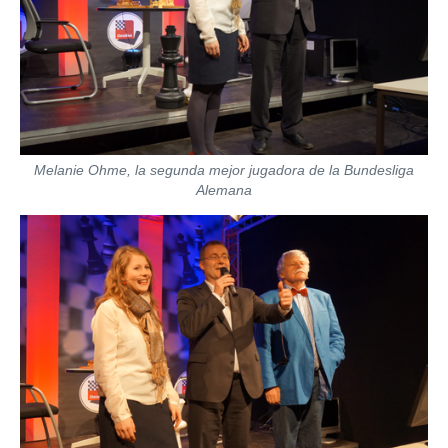
Melanie Ohme, la segunda mejor jugadora de la Bundesliga
Alemana