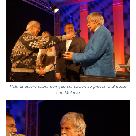
Helmut quiere saber con qué sensación se presenta al duelo
con Melanie