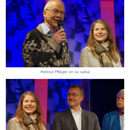
Helmut Pfleger en su salsa