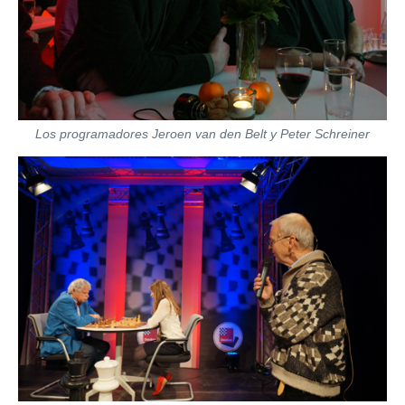
Los programadores Jeroen van den Belt y Peter Schreiner