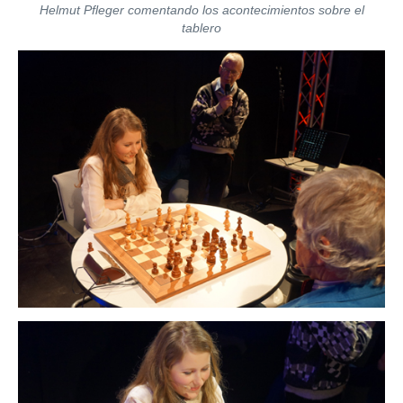
Helmut Pfleger comentando los acontecimientos sobre el
tablero