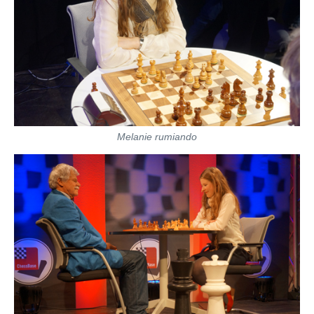
Melanie rumiando