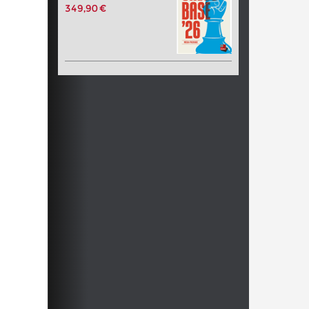
349,90 €