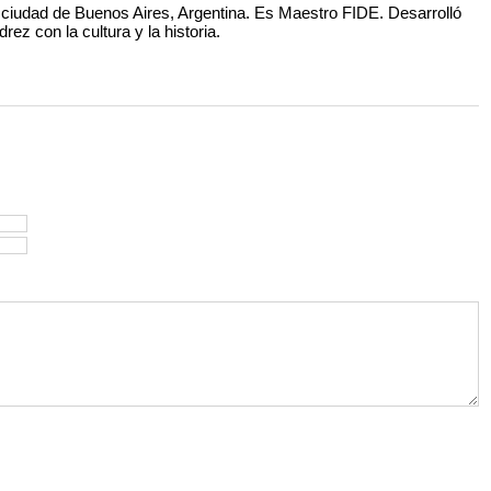
a ciudad de Buenos Aires, Argentina. Es Maestro FIDE. Desarrolló
drez con la cultura y la historia.