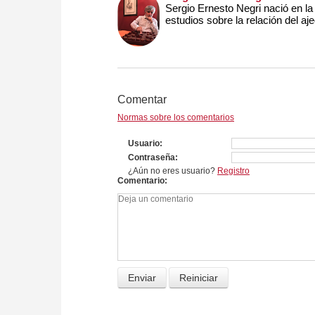
Sergio Ernesto Negri nació en l
estudios sobre la relación del aje
Comentar
Normas sobre los comentarios
Usuario
Contraseña
¿Aún no eres usuario?
Registro
Comentario