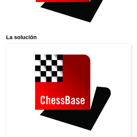
La solución